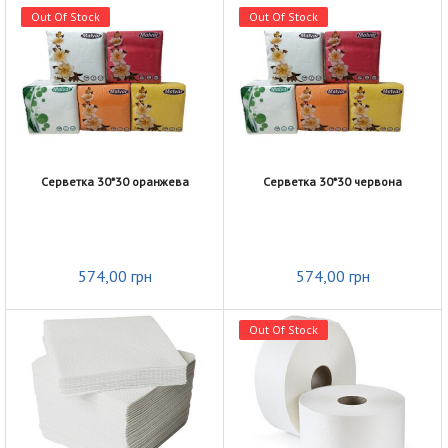
Out Of Stock
Out Of Stock
Серветка 30*30 оранжева
Серветка 30*30 червона
574,00
грн
574,00
грн
Out Of Stock