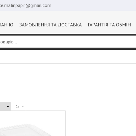
ice.malinpapir@gmail.com
ПАНІЮ
ЗАМОВЛЕННЯ ТА ДОСТАВКА
ГАРАНТІЯ ТА ОБМІН
12