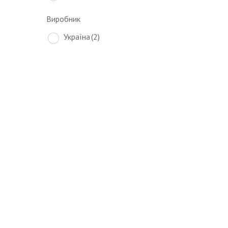
Виробник
Україна
(2)