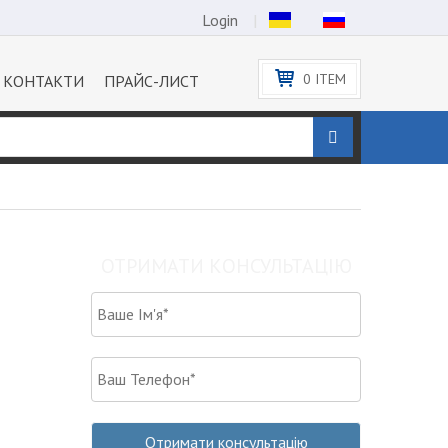
Login
0
ITEM
КОНТАКТИ
ПРАЙС-ЛИСТ
ОТРИМАТИ КОНСУЛЬТАЦІЮ