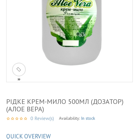
ðŸ
”
РІДКЕ КРЕМ-МИЛО 500МЛ (ДОЗАТОР)
(АЛОЕ ВЕРА)
0
Review(s)
Availability:
In stock
QUICK OVERVIEW